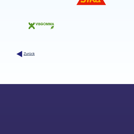
Zurück