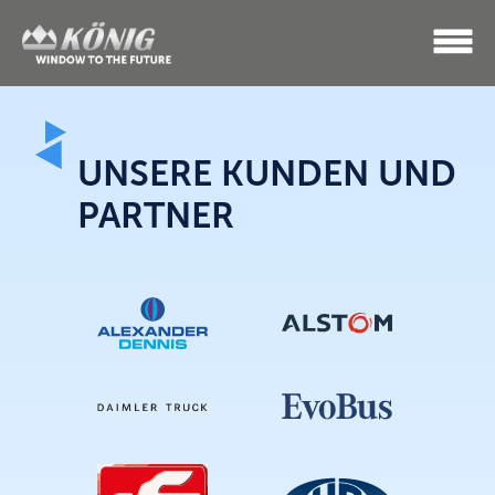
UNSERE KUNDEN UND
PARTNER