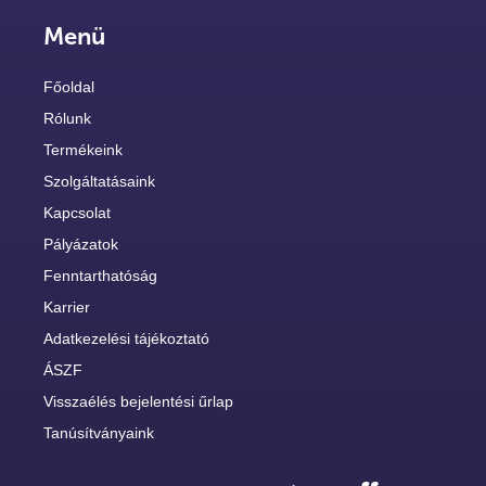
Menü
Főoldal
Rólunk
Termékeink
Szolgáltatásaink
Kapcsolat
Pályázatok
Fenntarthatóság
Karrier
Adatkezelési tájékoztató
ÁSZF
Visszaélés bejelentési űrlap
Tanúsítványaink